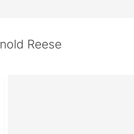
nold Reese