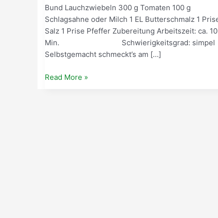
Bund Lauchzwiebeln 300 g Tomaten 100 g
Schlagsahne oder Milch 1 EL Butterschmalz 1 Pris
Salz 1 Prise Pfeffer Zubereitung Arbeitszeit: ca. 10
Min. Schwierigkeitsgrad: simpe
Selbstgemacht schmeckt’s am […]
Read More »